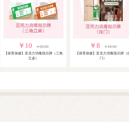
￥10
￥8
￥20.00
￥18.00
【保育保健】亚克力消毒指示牌（三角
【保育保健】亚克力消毒指示牌（
立桌）
门）