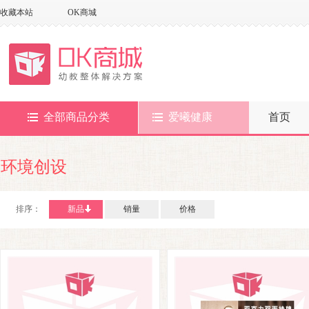
收藏本站
OK商城
全部商品分类
爱曦健康
首页
环境创设
排序：
新品
销量
价格