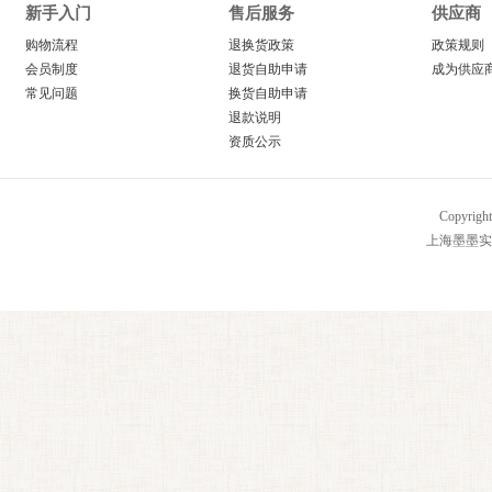
新手入门
售后服务
供应商
购物流程
退换货政策
政策规则
会员制度
退货自助申请
成为供应
常见问题
换货自助申请
退款说明
资质公示
Copyrig
上海墨墨实业