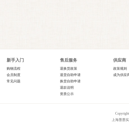
新手入门
售后服务
供应商
购物流程
退换货政策
政策规则
会员制度
退货自助申请
成为供应
常见问题
换货自助申请
退款说明
资质公示
Copyrig
上海墨墨实业