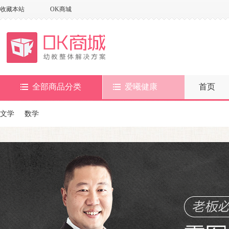
收藏本站
OK商城
全部商品分类
爱曦健康
首页
文学
数学